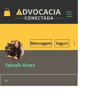
Mais ações
Mensagem
Seguir
Tainah Alves