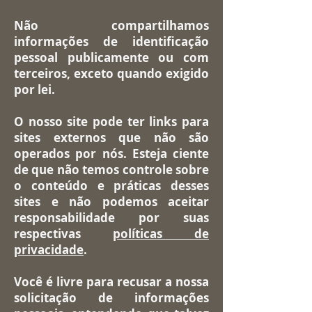
Não compartilhamos
informações de identificação
pessoal publicamente ou com
terceiros, exceto quando exigido
por lei.
O nosso site pode ter links para
sites externos que não são
operados por nós. Esteja ciente
de que não temos controle sobre
o conteúdo e práticas desses
sites e não podemos aceitar
responsabilidade por suas
respectivas
políticas de
privacidade
.
Você é livre para recusar a nossa
solicitação de informações