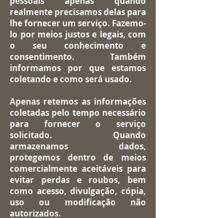
pessoais apenas quando
realmente precisamos delas para
lhe fornecer um serviço. Fazemo-
lo por meios justos e legais, com
o seu conhecimento e
consentimento. Também
informamos por que estamos
coletando e como será usado.
Apenas retemos as informações
coletadas pelo tempo necessário
para fornecer o serviço
solicitado. Quando
armazenamos dados,
protegemos dentro de meios
comercialmente aceitáveis ​​para
evitar perdas e roubos, bem
como acesso, divulgação, cópia,
uso ou modificação não
autorizados.