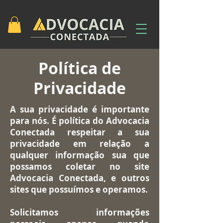
Política de
Privacidade
A sua privacidade é importante
para nós. É política do Advocacia
Conectada respeitar a sua
privacidade em relação a
qualquer informação sua que
possamos coletar no site
Advocacia Conectada
, e outros
sites que possuímos e operamos.
Solicitamos informações