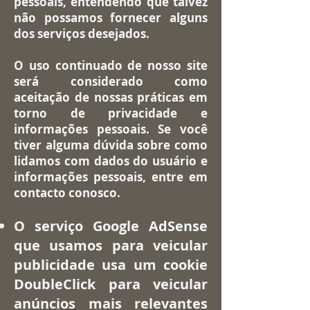
pessoais, entendendo que talvez
não possamos fornecer alguns
dos serviços desejados.
O uso continuado de nosso site
será considerado como
aceitação de nossas práticas em
torno de privacidade e
informações pessoais. Se você
tiver alguma dúvida sobre como
lidamos com dados do usuário e
informações pessoais, entre em
contacto conosco.
O serviço Google AdSense
que usamos para veicular
publicidade usa um cookie
DoubleClick para veicular
anúncios mais relevantes