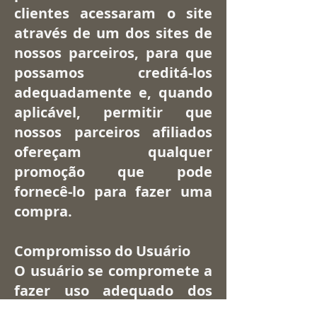
clientes acessaram o site
através de um dos sites de
nossos parceiros, para que
possamos creditá-los
adequadamente e, quando
aplicável, permitir que
nossos parceiros afiliados
ofereçam qualquer
promoção que pode
fornecê-lo para fazer uma
compra.
Compromisso do Usuário
O usuário se compromete a
fazer uso adequado dos
conteúdos e da informação