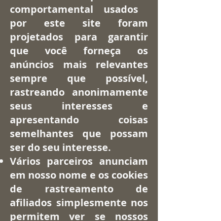
comportamental usados ​​
por este site foram
projetados para garantir
que você forneça os
anúncios mais relevantes
sempre que possível,
rastreando anonimamente
seus interesses e
apresentando coisas
semelhantes que possam
ser do seu interesse.
Vários parceiros anunciam
em nosso nome e os cookies
de rastreamento de
afiliados simplesmente nos
permitem ver se nossos