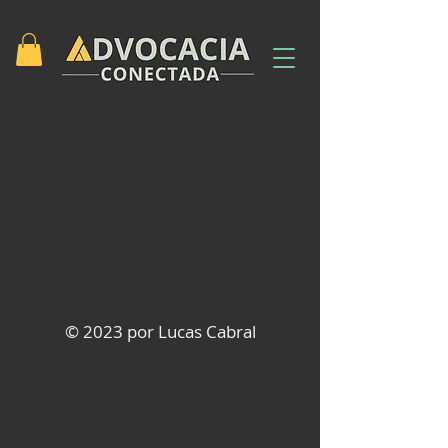
© 2023 por Lucas Cabral